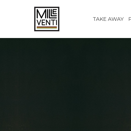
TAKE AWAY