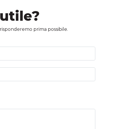
utile?
ti risponderemo prima possibile.