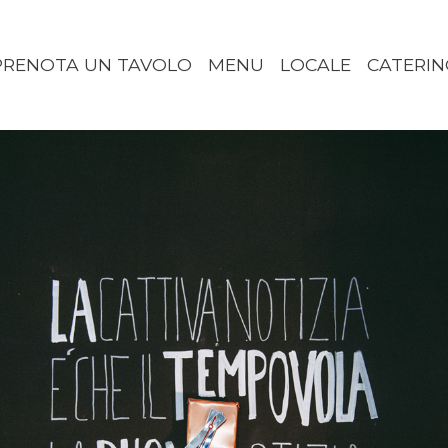
PRENOTA UN TAVOLO
MENU
LOCALE
CATERIN